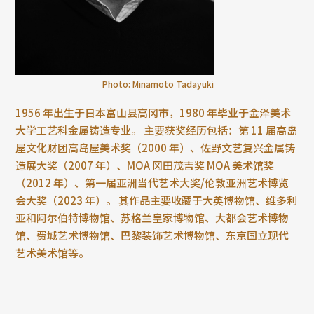
Photo: Minamoto Tadayuki
1956 年出生于日本富山县高冈市，1980 年毕业于金泽美术
大学工艺科金属铸造专业。 主要获奖经历包括：第 11 届高岛
屋文化财团高岛屋美术奖（2000 年）、佐野文艺复兴金属铸
造展大奖（2007 年）、MOA 冈田茂吉奖 MOA 美术馆奖
（2012 年）、第一届亚洲当代艺术大奖/伦敦亚洲艺术博览
会大奖（2023 年）。 其作品主要收藏于大英博物馆、维多利
亚和阿尔伯特博物馆、苏格兰皇家博物馆、大都会艺术博物
馆、费城艺术博物馆、巴黎装饰艺术博物馆、东京国立现代
艺术美术馆等。